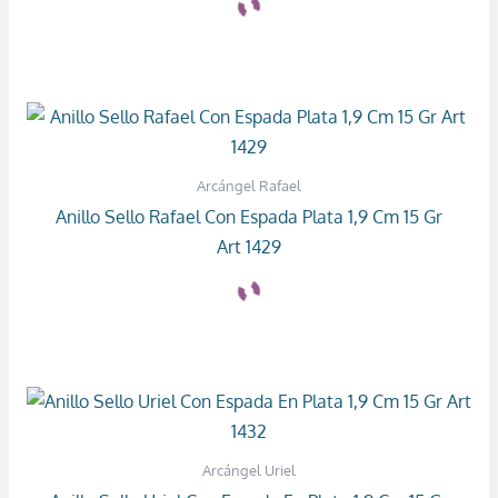
Arcángel Rafael
Anillo Sello Rafael Con Espada Plata 1,9 Cm 15 Gr
Art 1429
Arcángel Uriel