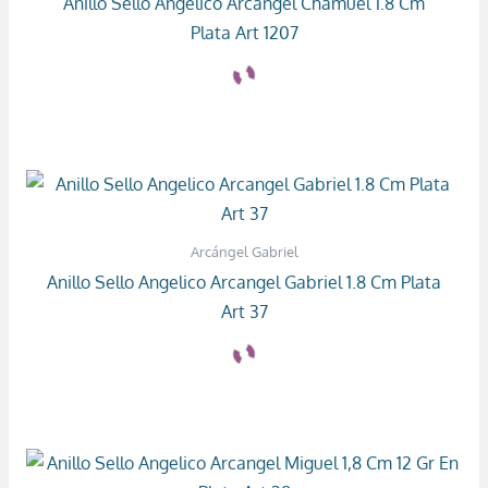
Anillo Sello Angelico Arcangel Chamuel 1.8 Cm
Plata Art 1207
Arcángel Gabriel
Anillo Sello Angelico Arcangel Gabriel 1.8 Cm Plata
Art 37