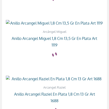
Arcángel Miguel
Anillo Arcangel Miguel 1,8 Cm 13,5 Gr En Plata Art
1119
Arcangel Raziel
Anillo Arcangel Raziel En Plata 1,8 Cm 13 Gr Art
1688