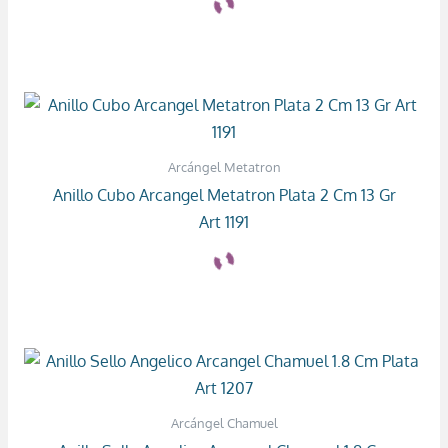
Arcángel Metatron
Anillo Cubo Arcangel Metatron Plata 2 Cm 13 Gr
Art 1191
Arcángel Chamuel