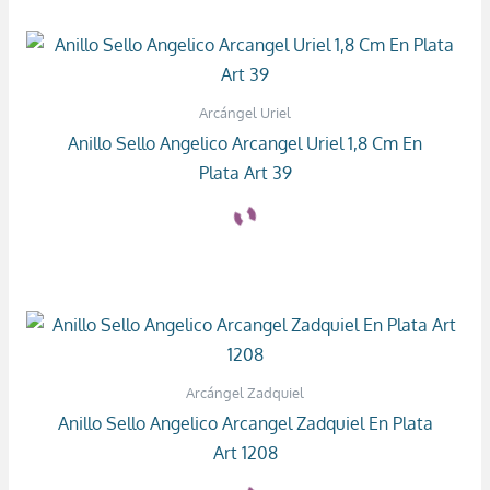
Arcángel Uriel
Anillo Sello Angelico Arcangel Uriel 1,8 Cm En
Plata Art 39
Arcángel Zadquiel
Anillo Sello Angelico Arcangel Zadquiel En Plata
Art 1208