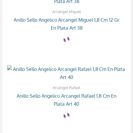
Arcángel Miguel
Anillo Sello Angelico Arcangel Miguel 1,8 Cm 12 Gr
En Plata Art 38
Arcángel Rafael
Anillo Sello Angelico Arcangel Rafael 1,8 Cm En
Plata Art 40