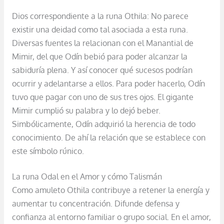
Dios correspondiente a la runa Othila: No parece
existir una deidad como tal asociada a esta runa.
Diversas fuentes la relacionan con el Manantial de
Mimir, del que Odín bebió para poder alcanzar la
sabiduría plena. Y así conocer qué sucesos podrían
ocurrir y adelantarse a ellos. Para poder hacerlo, Odín
tuvo que pagar con uno de sus tres ojos. El gigante
Mimir cumplió su palabra y lo dejó beber.
Simbólicamente, Odín adquirió la herencia de todo
conocimiento. De ahí la relación que se establece con
este símbolo rúnico.
La runa Odal en el Amor y cómo Talismán
Como amuleto Othila contribuye a retener la energía y
aumentar tu concentración. Difunde defensa y
confianza al entorno familiar o grupo social. En el amor,