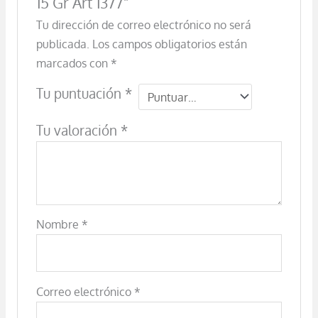
15 Gr Art 1377”
Tu dirección de correo electrónico no será
publicada.
Los campos obligatorios están
marcados con
*
Tu puntuación
*
Tu valoración
*
Nombre
*
Correo electrónico
*