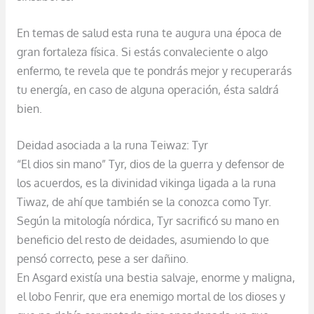
En temas de salud esta runa te augura una época de
gran fortaleza física. Si estás convaleciente o algo
enfermo, te revela que te pondrás mejor y recuperarás
tu energía, en caso de alguna operación, ésta saldrá
bien.
Deidad asociada a la runa Teiwaz: Tyr
“El dios sin mano” Tyr, dios de la guerra y defensor de
los acuerdos, es la divinidad vikinga ligada a la runa
Tiwaz, de ahí que también se la conozca como Tyr.
Según la mitología nórdica, Tyr sacrificó su mano en
beneficio del resto de deidades, asumiendo lo que
pensó correcto, pese a ser dañino.
En Asgard existía una bestia salvaje, enorme y maligna,
el lobo Fenrir, que era enemigo mortal de los dioses y