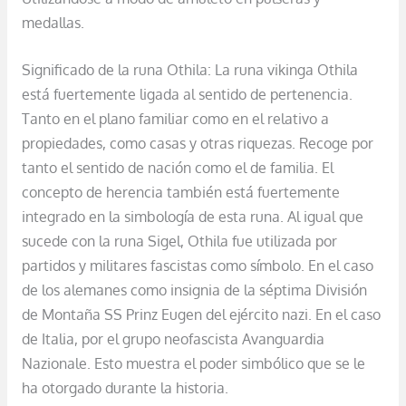
medallas.
Significado de la runa Othila: La runa vikinga Othila
está fuertemente ligada al sentido de pertenencia.
Tanto en el plano familiar como en el relativo a
propiedades, como casas y otras riquezas. Recoge por
tanto el sentido de nación como el de familia. El
concepto de herencia también está fuertemente
integrado en la simbología de esta runa. Al igual que
sucede con la runa Sigel, Othila fue utilizada por
partidos y militares fascistas como símbolo. En el caso
de los alemanes como insignia de la séptima División
de Montaña SS Prinz Eugen del ejército nazi. En el caso
de Italia, por el grupo neofascista Avanguardia
Nazionale. Esto muestra el poder simbólico que se le
ha otorgado durante la historia.