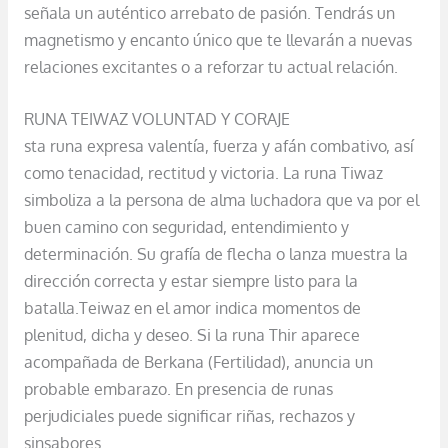
señala un auténtico arrebato de pasión. Tendrás un
magnetismo y encanto único que te llevarán a nuevas
relaciones excitantes o a reforzar tu actual relación.
RUNA TEIWAZ VOLUNTAD Y CORAJE
sta runa expresa valentía, fuerza y afán combativo, así
como tenacidad, rectitud y victoria. La runa Tiwaz
simboliza a la persona de alma luchadora que va por el
buen camino con seguridad, entendimiento y
determinación. Su grafía de flecha o lanza muestra la
dirección correcta y estar siempre listo para la
batalla.Teiwaz en el amor indica momentos de
plenitud, dicha y deseo. Si la runa Thir aparece
acompañada de Berkana (Fertilidad), anuncia un
probable embarazo. En presencia de runas
perjudiciales puede significar riñas, rechazos y
sinsabores.