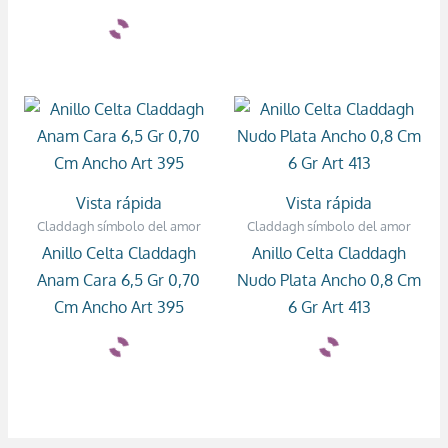
Vista rápida
Vista rápida
Claddagh símbolo del amor
Claddagh símbolo del amor
Anillo Celta Claddagh
Anillo Celta Claddagh
Anam Cara 6,5 Gr 0,70
Nudo Plata Ancho 0,8 Cm
Cm Ancho Art 395
6 Gr Art 413