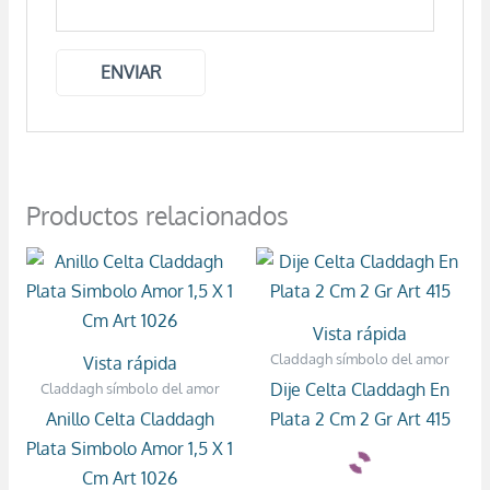
Productos relacionados
Vista rápida
Claddagh símbolo del amor
Vista rápida
Dije Celta Claddagh En
Claddagh símbolo del amor
Anillo Celta Claddagh
Plata 2 Cm 2 Gr Art 415
Plata Simbolo Amor 1,5 X 1
Cm Art 1026