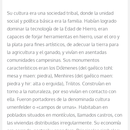
Su cultura era una sociedad tribal, donde la unidad
social y política básica era la familia. Habían logrado
dominar la tecnología de la Edad de Hierro, eran
capaces de forjar herramientas en hierro, usar el oro y
la plata para fines artísticos, de adecuar la tierra para
la agricultura y el ganado, y vivían en asentadas
comunidades campesinas. Sus monumentos
característicos eran los Dólmenes (del gaélico tohl:
mesa y maen: piedra), Menhires (del gaélico maen:
piedra y hir: alta o erguida), Trilitos. Construían en
torno a la naturaleza, por eso vivían en contacto con
ella. Fueron portadores de la denominada cultura
urnenfelder o «campos de urnas». Habitaban en
poblados situados en montículos, llamados castros, con
las viviendas distribuidas irregularmente. Su economía