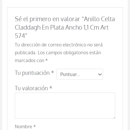
Sé el primero en valorar “Anillo Celta
Claddagh En Plata Ancho 1,1 Cm Art
574”
Tu dirección de correo electrónico no será
publicada.
Los campos obligatorios están
marcados con
*
Tu puntuación
*
Tu valoración
*
Nombre
*