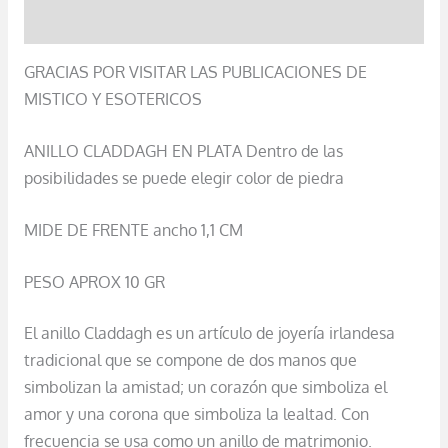
Valoraciones (0)
GRACIAS POR VISITAR LAS PUBLICACIONES DE
MISTICO Y ESOTERICOS
ANILLO CLADDAGH EN PLATA Dentro de las
posibilidades se puede elegir color de piedra
MIDE DE FRENTE ancho 1,1 CM
PESO APROX 10 GR
El anillo Claddagh es un artículo de joyería irlandesa
tradicional que se compone de dos manos que
simbolizan la amistad; un corazón que simboliza el
amor y una corona que simboliza la lealtad. Con
frecuencia se usa como un anillo de matrimonio.