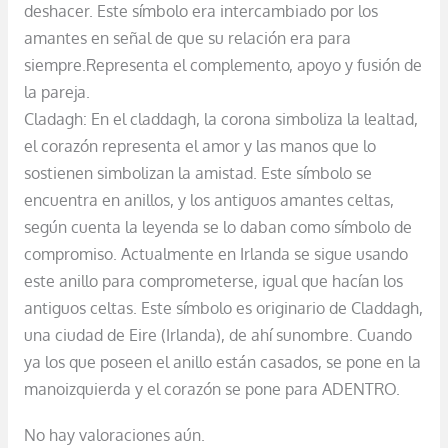
deshacer. Este símbolo era intercambiado por los
amantes en señal de que su relación era para
siempre.Representa el complemento, apoyo y fusión de
la pareja.
Cladagh: En el claddagh, la corona simboliza la lealtad,
el corazón representa el amor y las manos que lo
sostienen simbolizan la amistad. Este símbolo se
encuentra en anillos, y los antiguos amantes celtas,
según cuenta la leyenda se lo daban como símbolo de
compromiso. Actualmente en Irlanda se sigue usando
este anillo para comprometerse, igual que hacían los
antiguos celtas. Este símbolo es originario de Claddagh,
una ciudad de Eire (Irlanda), de ahí sunombre. Cuando
ya los que poseen el anillo están casados, se pone en la
manoizquierda y el corazón se pone para ADENTRO.
No hay valoraciones aún.