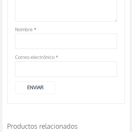
Nombre
*
Correo electrónico
*
Productos relacionados