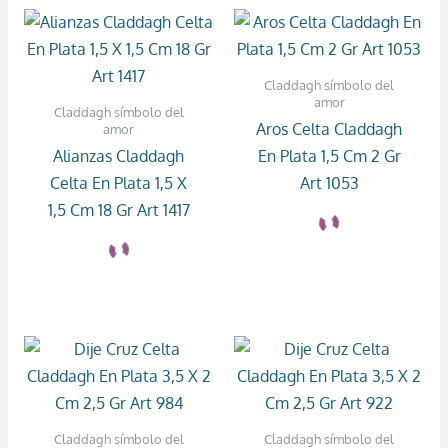
Claddagh símbolo del
amor
Claddagh símbolo del
Aros Celta Claddagh
amor
Alianzas Claddagh
En Plata 1,5 Cm 2 Gr
Celta En Plata 1,5 X
Art 1053
1,5 Cm 18 Gr Art 1417
Claddagh símbolo del
Claddagh símbolo del