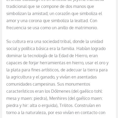
tradicional que se compone de dos manos que
simbolizan la amistad; un corazón que simboliza el
amor y una corona que simboliza la lealtad. Con
frecuencia se usa como un anillo de matrimonio.
Su cultura era una sociedad tribal, donde la unidad
social y política básica era la familia. Habían logrado
dominar la tecnología de la Edad de Hierro, eran
capaces de forjar herramientas en hierro, usar el oro y
la plata para fines artísticos, de adecuar la tierra para
la agricultura y el ganado, y vivían en asentadas
comunidades campesinas. Sus monumentos
característicos eran los Dólmenes (del gaélico tohl:
mesa y maen: piedra), Menhires (del gaélico maen:
piedra y hir: alta o erguida), Trilitos. Construían en
torno a la naturaleza, por eso vivían en contacto con