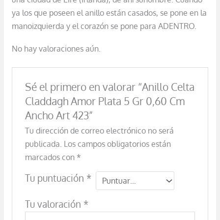
ya los que poseen el anillo están casados, se pone en la
manoizquierda y el corazón se pone para ADENTRO.
No hay valoraciones aún.
Sé el primero en valorar “Anillo Celta
Claddagh Amor Plata 5 Gr 0,60 Cm
Ancho Art 423”
Tu dirección de correo electrónico no será
publicada.
Los campos obligatorios están
marcados con
*
Tu puntuación
*
Tu valoración
*